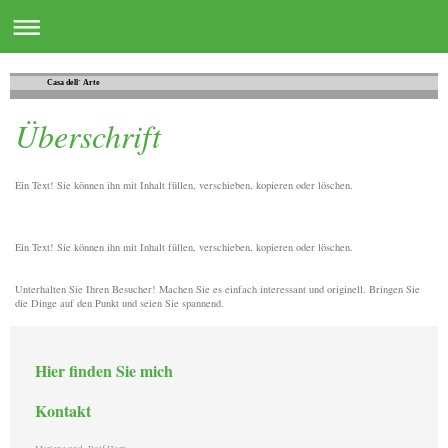
Casa dell´ Arte
Überschrift
Ein Text! Sie können ihn mit Inhalt füllen, verschieben, kopieren oder löschen.
Ein Text! Sie können ihn mit Inhalt füllen, verschieben, kopieren oder löschen.
Unterhalten Sie Ihren Besucher! Machen Sie es einfach interessant und originell. Bringen Sie
die Dinge auf den Punkt und seien Sie spannend.
Hier finden Sie mich
Kontakt