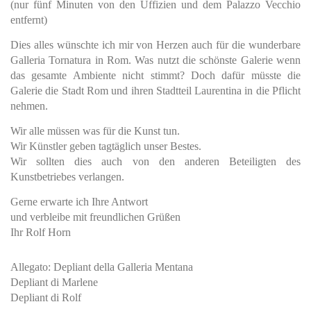
(nur fünf Minuten von den Uffizien und dem Palazzo Vecchio
entfernt)
Dies alles wünschte ich mir von Herzen auch für die wunderbare
Galleria Tornatura in Rom. Was nutzt die schönste Galerie wenn
das gesamte Ambiente nicht stimmt? Doch dafür müsste die
Galerie die Stadt Rom und ihren Stadtteil Laurentina in die Pflicht
nehmen.
Wir alle müssen was für die Kunst tun.
Wir Künstler geben tagtäglich unser Bestes.
Wir sollten dies auch von den anderen Beteiligten des
Kunstbetriebes verlangen.
Gerne erwarte ich Ihre Antwort
und verbleibe mit freundlichen Grüßen
Ihr Rolf Horn
Allegato: Depliant della Galleria Mentana
Depliant di Marlene
Depliant di Rolf