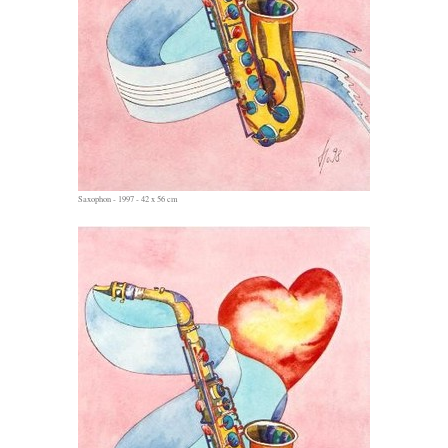
Saxophon - 1997 - 42 x 56 cm