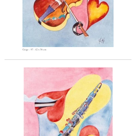
Geige - 97 - 42 x 56 cm