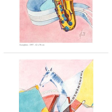
Saxophon - 1997 - 42 x 56 cm