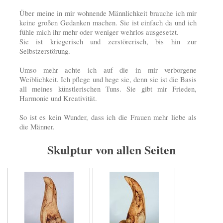
Über meine in mir wohnende Männlichkeit brauche ich mir
keine großen Gedanken machen. Sie ist einfach da und ich
fühle mich ihr mehr oder weniger wehrlos ausgesetzt.
Sie ist kriegerisch und zerstörerisch, bis hin zur
Selbstzerstörung.
Umso mehr achte ich auf die in mir verborgene
Weiblichkeit. Ich pflege und hege sie, denn sie ist die Basis
all meines künstlerischen Tuns. Sie gibt mir Frieden,
Harmonie und Kreativität.
So ist es kein Wunder, dass ich die Frauen mehr liebe als
die Männer.
Skulptur von allen Seiten