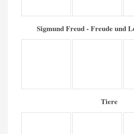
Sigmund Freud - Freude und L
Tiere