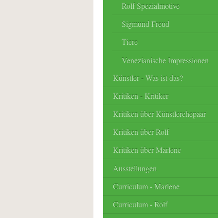
Rolf Spezialmotive
Sigmund Freud
Tiere
Venezianische Impressionen
Künstler - Was ist das?
Kritiken - Kritiker
Kritiken über Künstlerehepaar
Kritiken über Rolf
Kritiken über Marlene
Ausstellungen
Curriculum - Marlene
Curriculum - Rolf