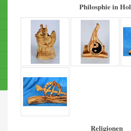
Philosphie in Ho
Religionen