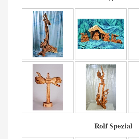
Rolf Spezial