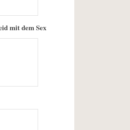
eid mit dem Sex