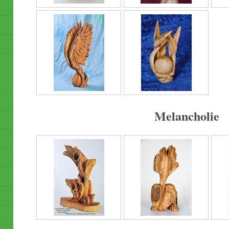
Melancholie