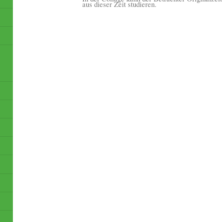
aus dieser Zeit studieren.