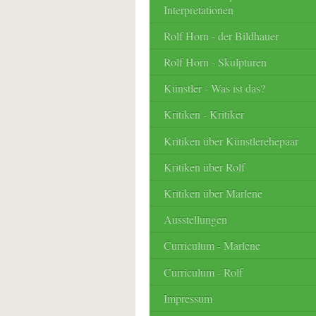
Interpretationen
Rolf Horn - der Bildhauer
Rolf Horn - Skulpturen
Künstler - Was ist das?
Kritiken - Kritiker
Kritiken über Künstlerehepaar
Kritiken über Rolf
Kritiken über Marlene
Ausstellungen
Curriculum - Marlene
Curriculum - Rolf
Impressum