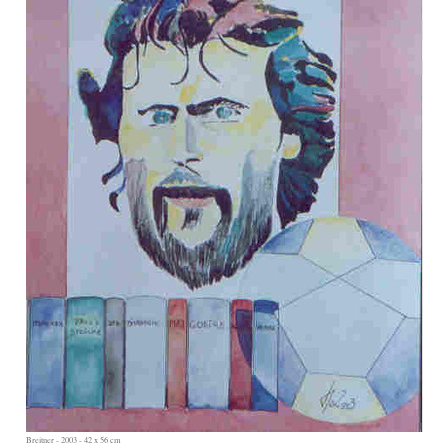
Breitner - 2003 - 42 x 56 cm