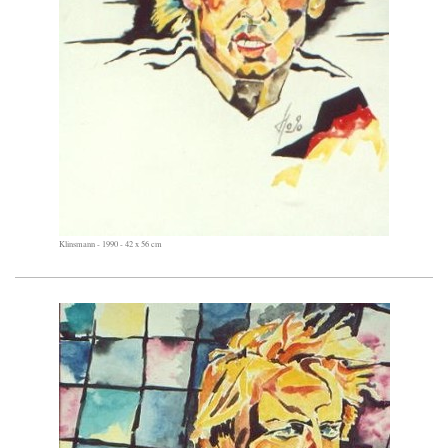
Klinsmann - 1990 - 42 x 56 cm