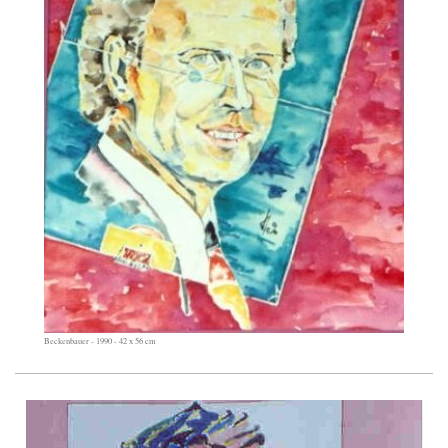
Beckenbauer - 1990 - 42 x 56 cm