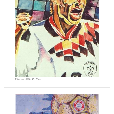
Klinsmann - 1994 - 42 x 56 cm