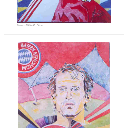
Pizarro - 2003 - 42 x 56 cm