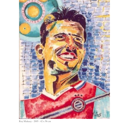
Roy Makaay - 2005 - 42 x 56 cm