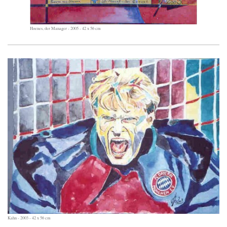
Hoenes, der Manager - 2005 - 42 x 56 cm
Kahn - 2003 - 42 x 56 cm