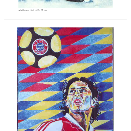
Matthäus - 1991 - 42 x 56 cm