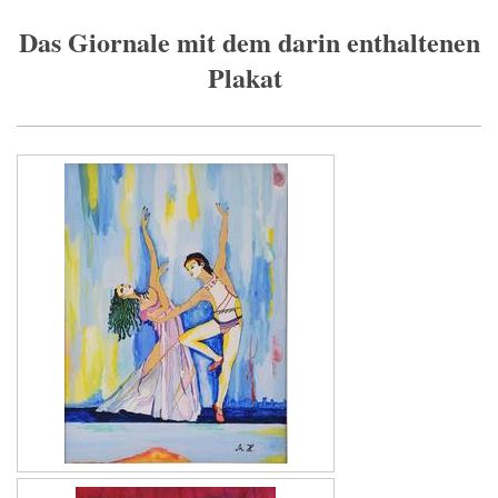
Das Giornale mit dem darin enthaltenen
Plakat