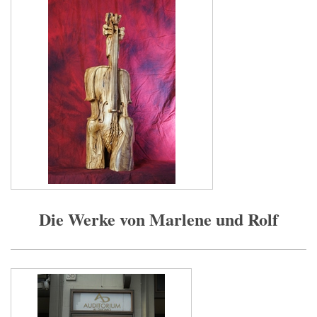
Die Werke von Marlene und Rolf