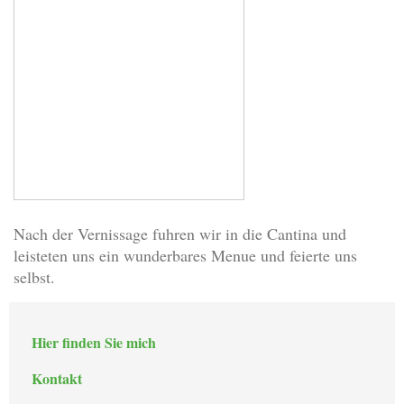
Nach der Vernissage fuhren wir in die Cantina und
leisteten uns ein wunderbares Menue und feierte uns
selbst.
Hier finden Sie mich
Kontakt