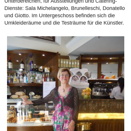
Unterbereichen, für Ausstellungen und Catering-
Dienste: Sala Michelangelo, Brunelleschi, Donatello
und Giotto. Im Untergeschoss befinden sich die
Umkleideräume und die Testräume für die Künstler.