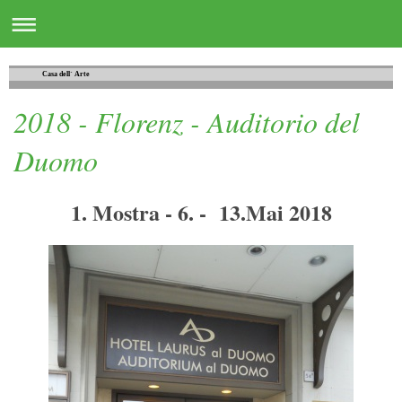
Casa dell´ Arte
2018 - Florenz - Auditorio del
Duomo
1. Mostra - 6. - 13.Mai 2018