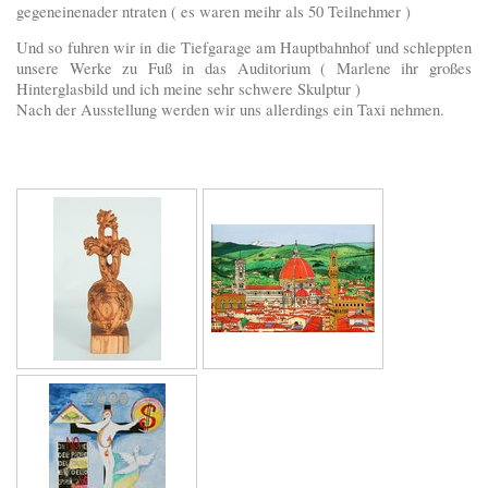
gegeneinenader ntraten ( es waren meihr als 50 Teilnehmer )
Und so fuhren wir in die Tiefgarage am Hauptbahnhof und schleppten
unsere Werke zu Fuß in das Auditorium ( Marlene ihr großes
Hinterglasbild und ich meine sehr schwere Skulptur )
Nach der Ausstellung werden wir uns allerdings ein Taxi nehmen.