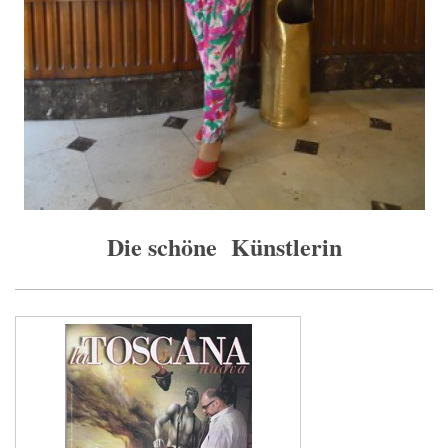
Die schöne Künstlerin