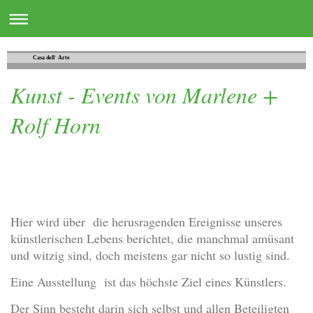
Casa dell´ Arte
Kunst - Events von Marlene +
Rolf Horn
Hier wird über die herusragenden Ereignisse unseres
künstlerischen Lebens berichtet, die manchmal amüsant
und witzig sind, doch meistens gar nicht so lustig sind.
Eine Ausstellung ist das höchste Ziel eines Künstlers.
Der Sinn besteht darin sich selbst und allen Beteiligten