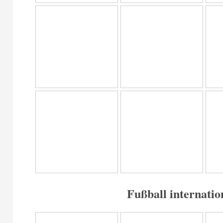
Fußball internatio