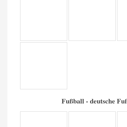
Fußball - deutsche Fu