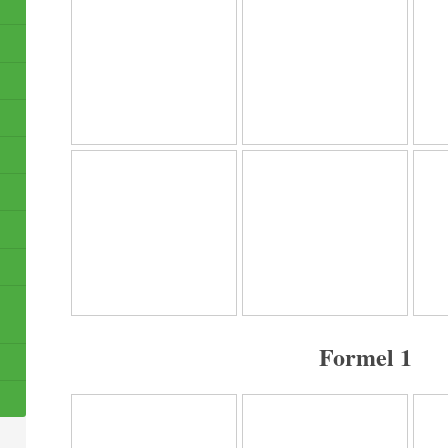
Formel 1