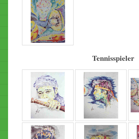
Tennisspieler