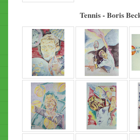
Tennis - Boris Bec