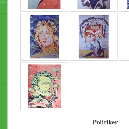
Politiker