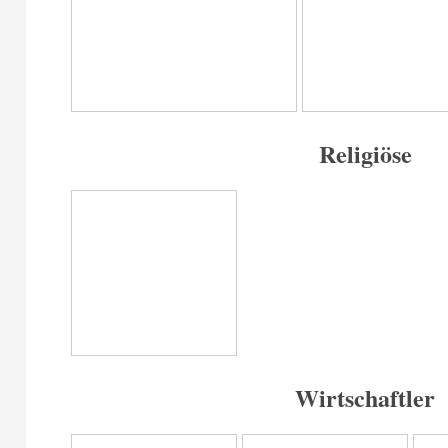
Religiöse
Wirtschaftler