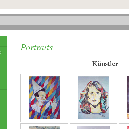
Portraits
e
Künstler