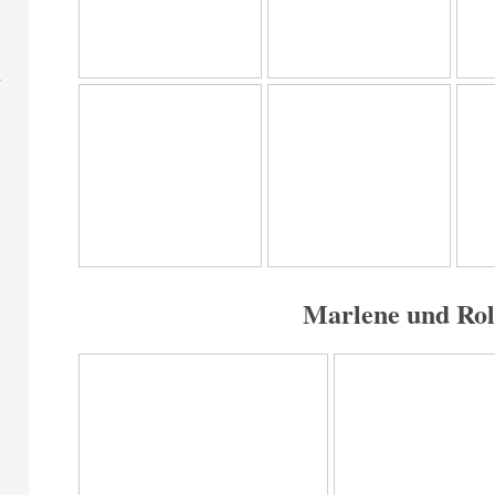
Marlene und Rol