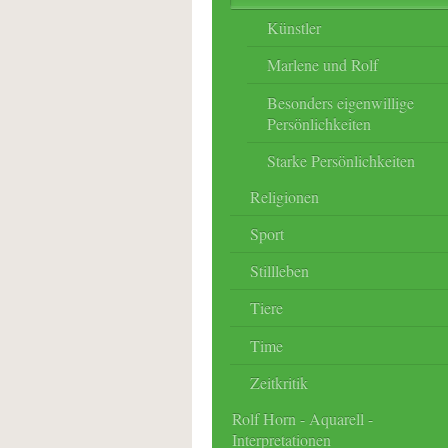
Künstler
Marlene und Rolf
Besonders eigenwillige
Persönlichkeiten
Starke Persönlichkeiten
Religionen
Sport
Stillleben
Tiere
Time
Zeitkritik
Rolf Horn - Aquarell -
Interpretationen