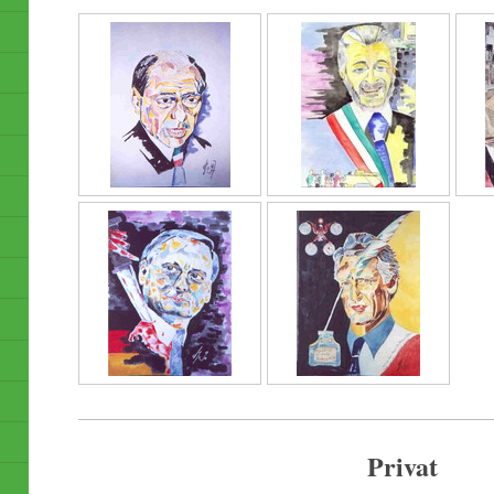
Privat