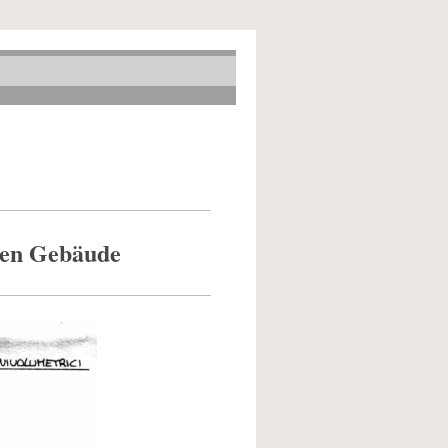
nen Gebäude