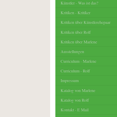
Künstler - Was ist das?
Kritiken - Kritiker
Kritiken über Künstlerehepaar
Kritiken über Rolf
Kritiken über Marlene
Ausstellungen
Curriculum - Marlene
Curriculum - Rolf
Impressum
Katalog von Marlene
Katalog von Rolf
Kontakt - E Mail