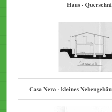
Haus - Querschni
Casa Nera - kleines Nebengebäu