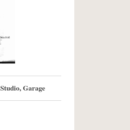
 Studio, Garage