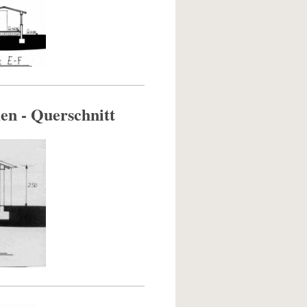
en - Querschnitt