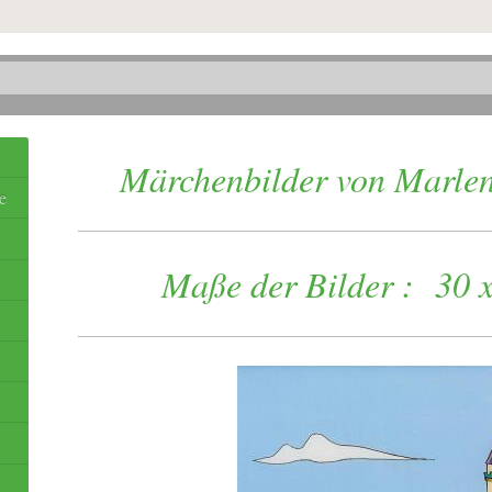
Märchenbilder von Marlen
e
Maße der Bilder : 30 x