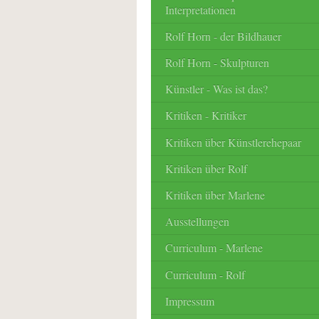
Interpretationen
Rolf Horn - der Bildhauer
Rolf Horn - Skulpturen
Künstler - Was ist das?
Kritiken - Kritiker
Kritiken über Künstlerehepaar
Kritiken über Rolf
Kritiken über Marlene
Ausstellungen
Curriculum - Marlene
Curriculum - Rolf
Impressum