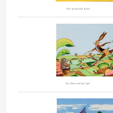
Der gestiefelte Kater
Der Hase und der Igel