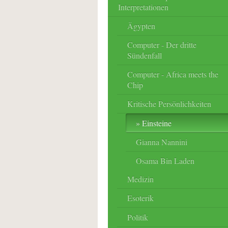
Interpretationen
Ägypten
Computer - Der dritte
Sündenfall
Computer - Africa meets the
Chip
Kritische Persönlichkeiten
Einsteine
Gianna Nannini
Osama Bin Laden
Medizin
Esoterik
Politik