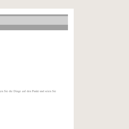
gen Sie die Dinge auf den Punkt und seien Sie