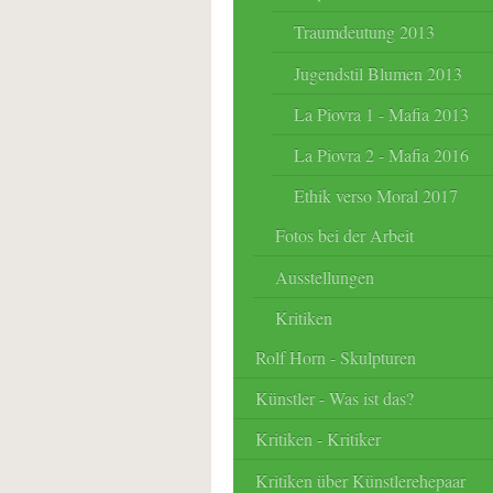
Traumdeutung 2013
Jugendstil Blumen 2013
La Piovra 1 - Mafia 2013
La Piovra 2 - Mafia 2016
Ethik verso Moral 2017
Fotos bei der Arbeit
Ausstellungen
Kritiken
Rolf Horn - Skulpturen
Künstler - Was ist das?
Kritiken - Kritiker
Kritiken über Künstlerehepaar