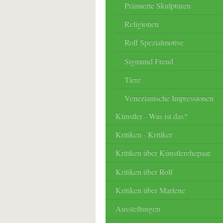
Prämierte Skulpturen
Religionen
Rolf Spezialmotive
Sigmund Freud
Tiere
Venezianische Impressionen
Künstler - Was ist das?
Kritiken - Kritiker
Kritiken über Künstlerehepaar
Kritiken über Rolf
Kritiken über Marlene
Ausstellungen